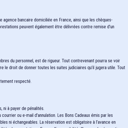
e agence bancaire domiciliée en France, ainsi que les chèques-
 prestations peuvent également être délivrées contre remise d’un
bres du personnel, est de rigueur. Tout contrevenant pourra se voir
e droit de donner toutes les suites judiciaires qu’il jugera utile. Tout
ctement respecté.
, ni à payer de pénalités.
 courrier ou e-mail d'annulation. Les Bons Cadeaux émis par les
bles ni échangeables. La réservation est obligatoire à l’avance en