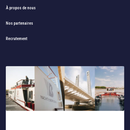
À propos de nous
Nos partenaires
Recrutement