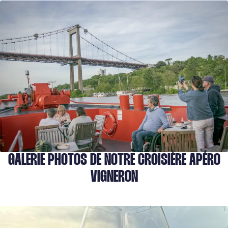
GALERIE PHOTOS DE NOTRE CROISIÈRE APÉRO
VIGNERON