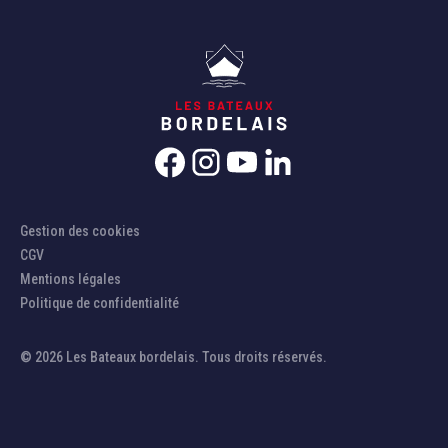
Gestion des cookies
CGV
Mentions légales
Politique de confidentialité
© 2026 Les Bateaux bordelais. Tous droits réservés.