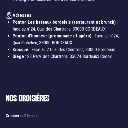
Adresses
Ponton Les bateaux bordelais (restaurant et brunch)
:
face au n°24, Quai des Chartrons, 33000 BORDEAUX
Ponton d'honneur (promenade et apéro)
: Face au n°24,
Quai Richelieu, 33000 BORDEAUX
Kiosque
: Face au 2 Quai des Chartrons, 33000 Bordeaux
Siège
: 23 Parv. des Chartrons, 33074 Bordeaux Cedex
NOS CROISIÈRES
Croisières Déjeuner