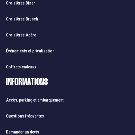
Croisières Dîner
Croisières Brunch
Croisières Apéro
Événements et privatisation
Coffrets cadeaux
INFORMATIONS
Accès, parking et embarquement
Questions fréquentes
Demander un devis