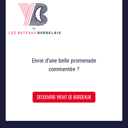
Envie d'une belle promenade
commentée ?
DÉCOUVRIR YACHT DE BORDEAUX