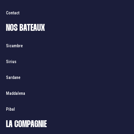
Contact
NOS BATEAUX
Sicambre
Sirius
Sardane
Maddalena
Pibal
LA COMPAGNIE